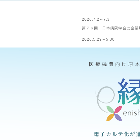
2026.7.2～7.3
第７６回 日本病院学会に企業
2026.5.29～5.30
第２８回 日本医療マネジメン
2025.10.30~10.31
第６３回 全国自治体病院学会
2025.10.16~10.17
第６１回 日本赤十字社医学会
2025.10.11~10.12
第６６回 全日本病院学会に企
2025.07.24~07.25
第７５回 日本病院学会に企業
2025.07.18~07.19
第２７回 日本医療マネジメン
2024.10.31~11.01