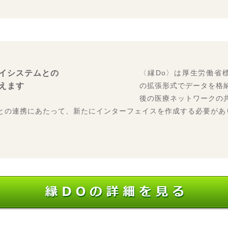
イシステムとの
〈縁Do〉は厚生労働省標
えます
の拡張形式でデータを格
後の医療ネットワークの
との連携にあたって、新たにインターフェイスを作成する必要があ