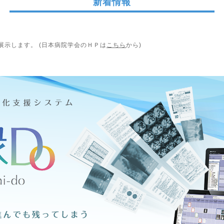
新着情報
展示します。 (日本病院学会のＨＰは
こちら
から)
ト学会に企業展示します。 (日本医療マネジメント学会のＨＰは
こちら
から)
に企業展示します。 (全国自治体病院学会のＨＰは
こちら
から)
総会に企業展示します。 (日本赤十字社医学会総会のＨＰは
こちら
から)
業展示します。 (全日本病院学会のＨＰは
こちら
から)
展示します。 (日本病院学会のＨＰは
こちら
から)
ト学会に企業展示します。 (日本医療マネジメント学会のＨＰは
こちら
から)