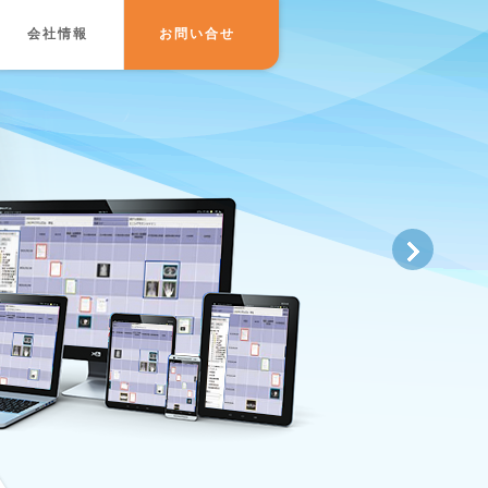
会社情報
お問い合せ