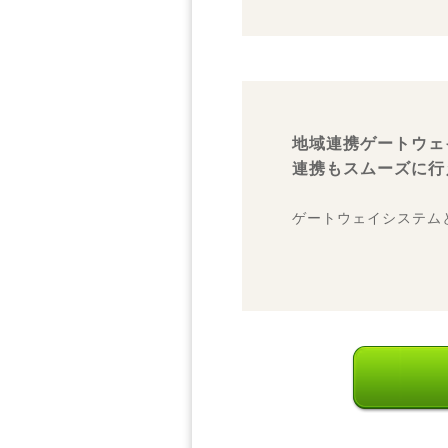
地域連携ゲートウェ
連携もスムーズに行
ゲートウェイシステム