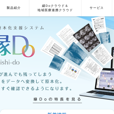
縁Doクラウド＆
製品紹介
サービス
地域医療連携クラウド