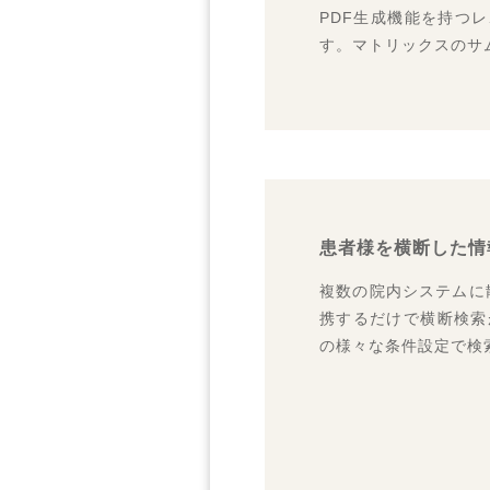
PDF生成機能を持つ
す。マトリックスのサ
患者様を横断した情
複数の院内システムに
携するだけで横断検索
の様々な条件設定で検